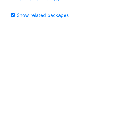
Show related packages