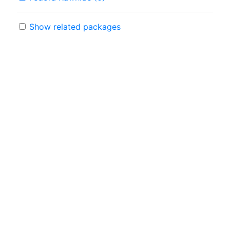
Show related packages