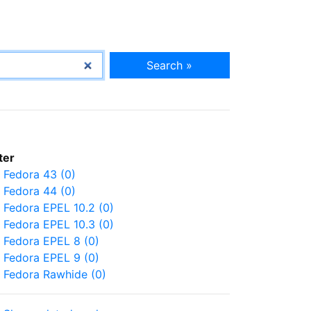
Search »
lter
Fedora 43 (0)
Fedora 44 (0)
Fedora EPEL 10.2 (0)
Fedora EPEL 10.3 (0)
Fedora EPEL 8 (0)
Fedora EPEL 9 (0)
Fedora Rawhide (0)