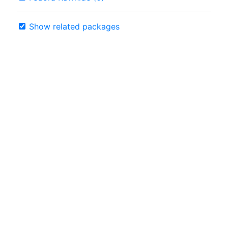
Show related packages