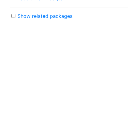
Show related packages