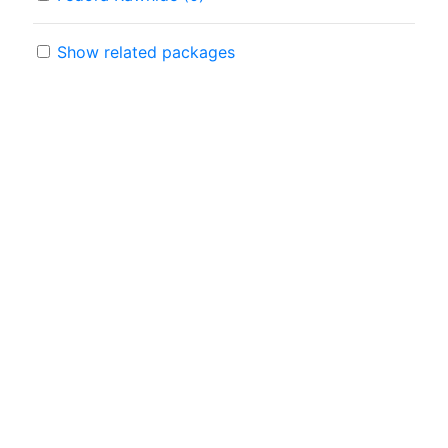
Show related packages