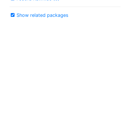
Show related packages