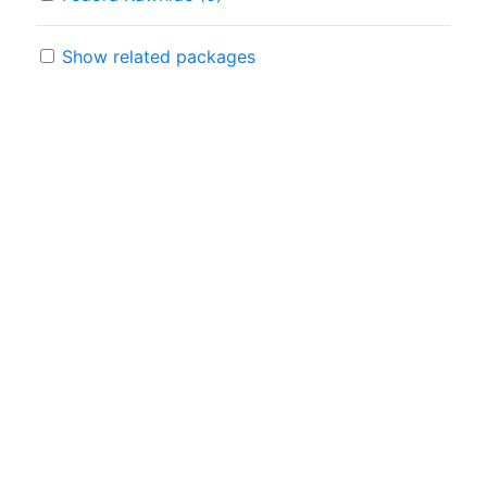
Show related packages