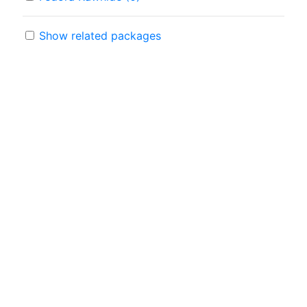
Show related packages