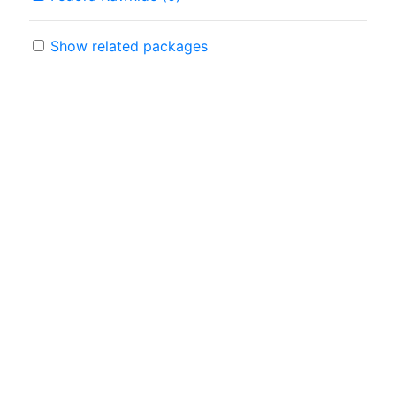
Show related packages