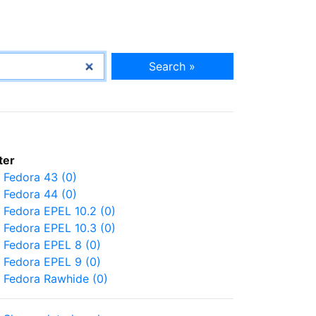
Search »
lter
Fedora 43 (0)
Fedora 44 (0)
Fedora EPEL 10.2 (0)
Fedora EPEL 10.3 (0)
Fedora EPEL 8 (0)
Fedora EPEL 9 (0)
Fedora Rawhide (0)