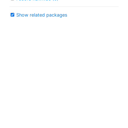
Show related packages