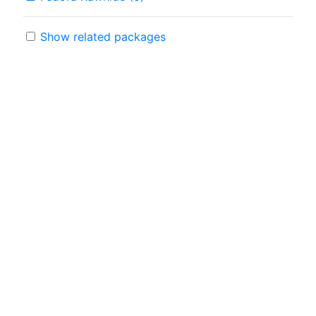
Show related packages