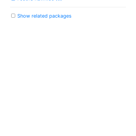
Show related packages