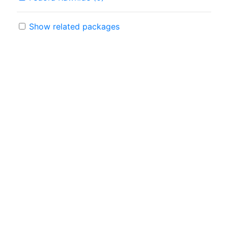
Show related packages