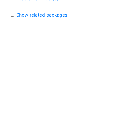
Show related packages