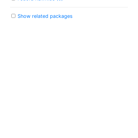
Show related packages