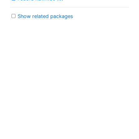
Show related packages