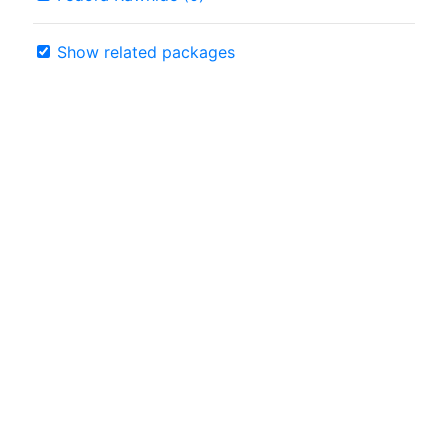
Show related packages