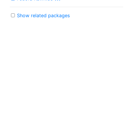
Show related packages