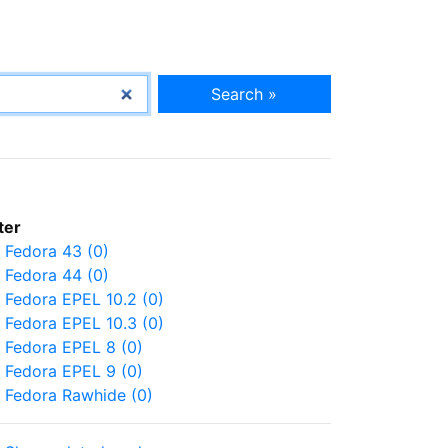
Search »
lter
Fedora 43 (0)
Fedora 44 (0)
Fedora EPEL 10.2 (0)
Fedora EPEL 10.3 (0)
Fedora EPEL 8 (0)
Fedora EPEL 9 (0)
Fedora Rawhide (0)