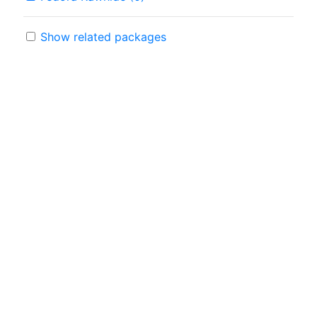
Show related packages