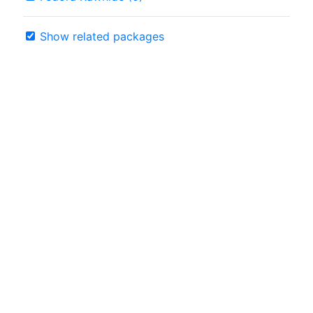
Show related packages