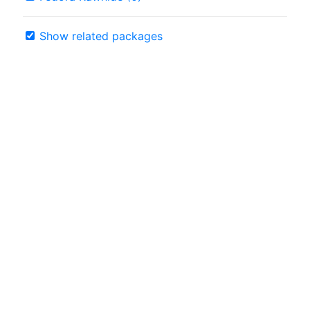
Show related packages