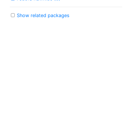
Show related packages