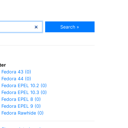
Search »
lter
Fedora 43 (0)
Fedora 44 (0)
Fedora EPEL 10.2 (0)
Fedora EPEL 10.3 (0)
Fedora EPEL 8 (0)
Fedora EPEL 9 (0)
Fedora Rawhide (0)