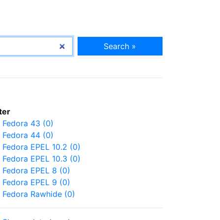
Search »
lter
Fedora 43 (0)
Fedora 44 (0)
Fedora EPEL 10.2 (0)
Fedora EPEL 10.3 (0)
Fedora EPEL 8 (0)
Fedora EPEL 9 (0)
Fedora Rawhide (0)