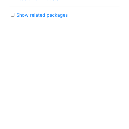
Show related packages