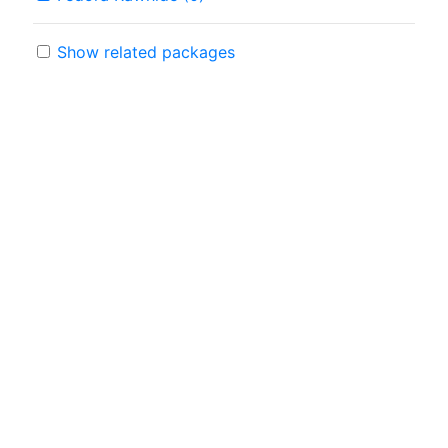
Show related packages