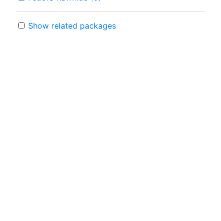
Show related packages