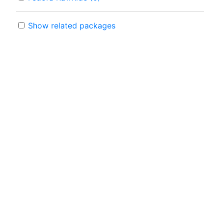
Show related packages