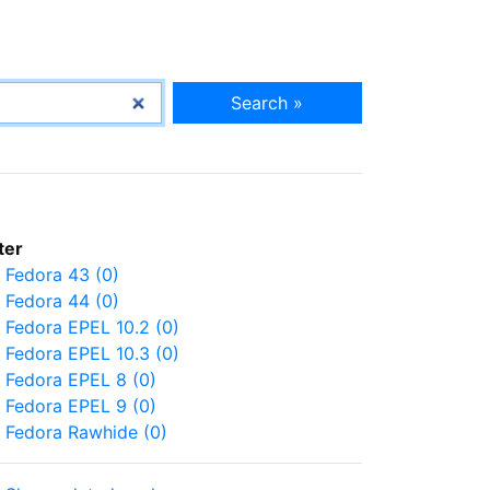
Search »
lter
Fedora 43 (0)
Fedora 44 (0)
Fedora EPEL 10.2 (0)
Fedora EPEL 10.3 (0)
Fedora EPEL 8 (0)
Fedora EPEL 9 (0)
Fedora Rawhide (0)