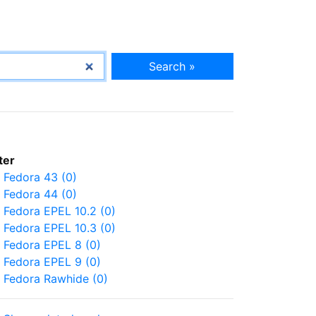
Search »
lter
Fedora 43 (0)
Fedora 44 (0)
Fedora EPEL 10.2 (0)
Fedora EPEL 10.3 (0)
Fedora EPEL 8 (0)
Fedora EPEL 9 (0)
Fedora Rawhide (0)