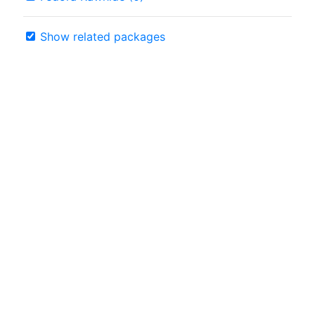
Show related packages