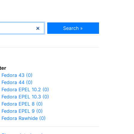
Search »
lter
Fedora 43 (0)
Fedora 44 (0)
Fedora EPEL 10.2 (0)
Fedora EPEL 10.3 (0)
Fedora EPEL 8 (0)
Fedora EPEL 9 (0)
Fedora Rawhide (0)