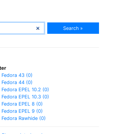
Search »
lter
Fedora 43 (0)
Fedora 44 (0)
Fedora EPEL 10.2 (0)
Fedora EPEL 10.3 (0)
Fedora EPEL 8 (0)
Fedora EPEL 9 (0)
Fedora Rawhide (0)