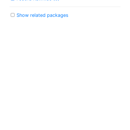
Show related packages