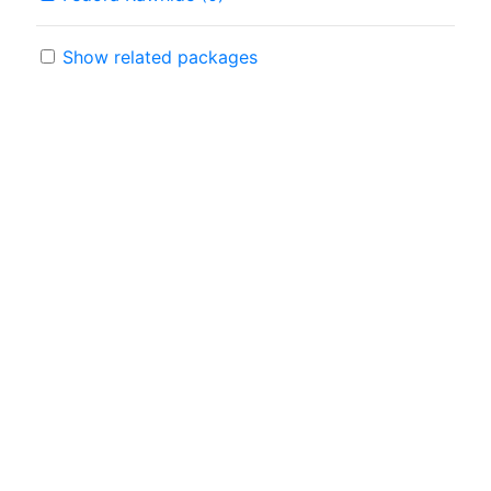
Show related packages