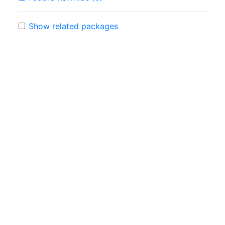
Show related packages