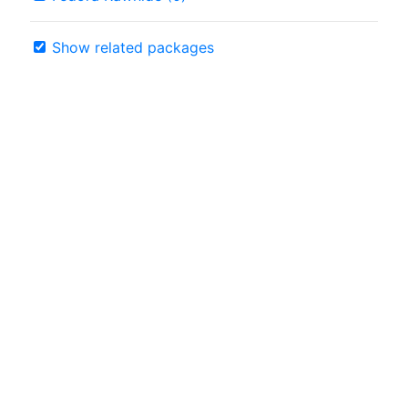
Show related packages