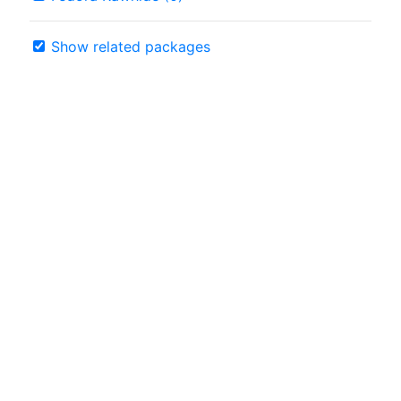
Show related packages