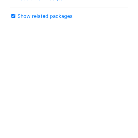
Show related packages