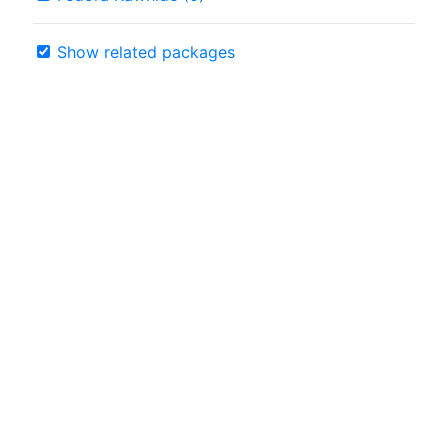
Show related packages