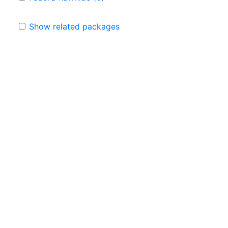
Show related packages