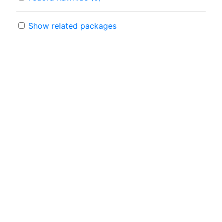
Show related packages