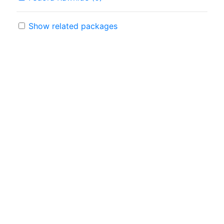
Show related packages