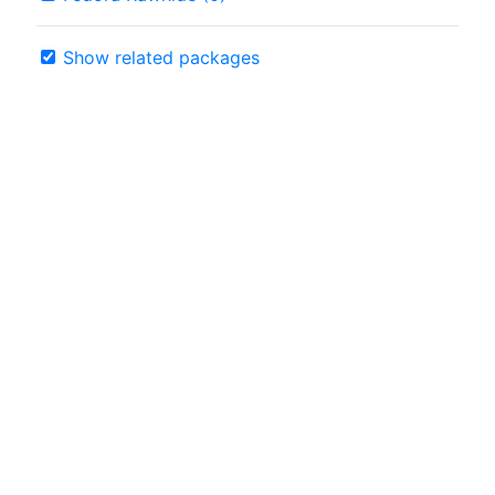
Show related packages