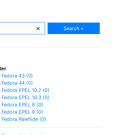
Search »
lter
Fedora 43 (0)
Fedora 44 (0)
Fedora EPEL 10.2 (0)
Fedora EPEL 10.3 (0)
Fedora EPEL 8 (0)
Fedora EPEL 9 (0)
Fedora Rawhide (0)