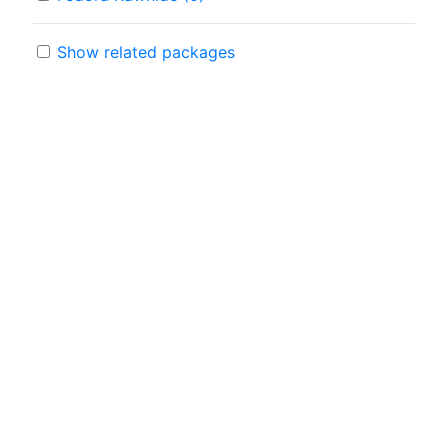
Show related packages