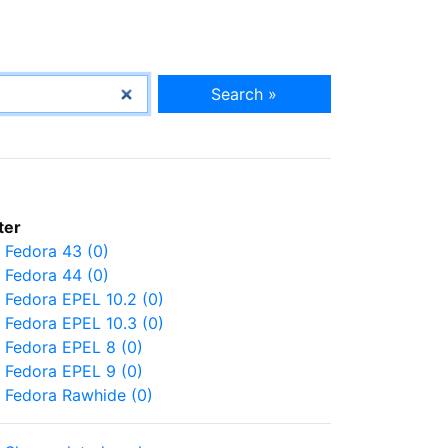
Search »
lter
Fedora 43 (0)
Fedora 44 (0)
Fedora EPEL 10.2 (0)
Fedora EPEL 10.3 (0)
Fedora EPEL 8 (0)
Fedora EPEL 9 (0)
Fedora Rawhide (0)